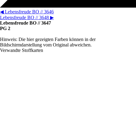
◀
Lebensfreude BO // 3646
Lebensfreude BO // 3648
▶
Lebensfreude BO // 3647
PG 2
Hinweis: Die hier gezeigten Farben können in der
Bildschirmdarstellung vom Original abweichen.
Verwandte Stoffkarten