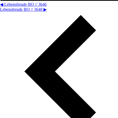
◀
Lebensfreude BO // 3646
Lebensfreude BO // 3648
▶