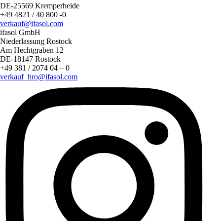
DE-25569 Kremperheide
+49 4821 / 40 800 -0
verkauf@ifasol.com
ifasol GmbH
Niederlassung Rostock
Am Hechtgraben 12
DE-18147 Rostock
+49 381 / 2074 04 – 0
verkauf_hro@ifasol.com