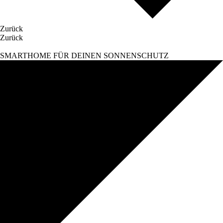
Zurück
Zurück
SMARTHOME FÜR DEINEN SONNENSCHUTZ