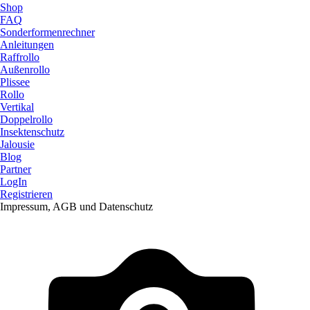
Shop
FAQ
Sonderformenrechner
Anleitungen
Raffrollo
Außenrollo
Plissee
Rollo
Vertikal
Doppelrollo
Insektenschutz
Jalousie
Blog
Partner
LogIn
Registrieren
Impressum, AGB und Datenschutz