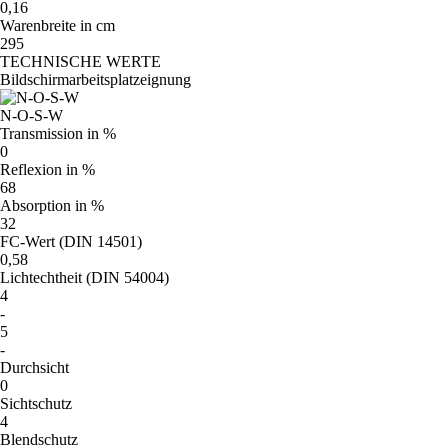
0,16
Warenbreite in cm
295
TECHNISCHE WERTE
Bildschirmarbeitsplatzeignung
N-O-S-W
Transmission in %
0
Reflexion in %
68
Absorption in %
32
FC-Wert (DIN 14501)
0,58
Lichtechtheit (DIN 54004)
4
-
5
-
Durchsicht
0
Sichtschutz
4
Blendschutz