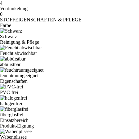
4
Verdunkelung
0
STOFFEIGENSCHAFTEN & PFLEGE
Farbe
Schwarz
Reinigung & Pflege
Feucht abwischbar
abbürstbar
feuchtraumgeeignet
Eigenschaften
PVC-frei
halogenfrei
fiberglasfrei
Einsatzbereich
Produkt-Eignung
Wabenplissee