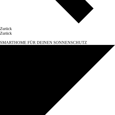
Zurück
Zurück
SMARTHOME FÜR DEINEN SONNENSCHUTZ