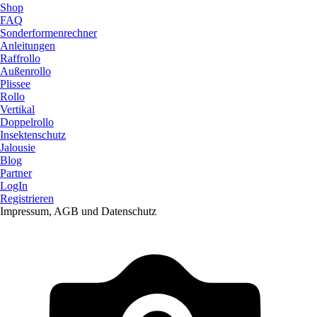
Shop
FAQ
Sonderformenrechner
Anleitungen
Raffrollo
Außenrollo
Plissee
Rollo
Vertikal
Doppelrollo
Insektenschutz
Jalousie
Blog
Partner
LogIn
Registrieren
Impressum, AGB und Datenschutz