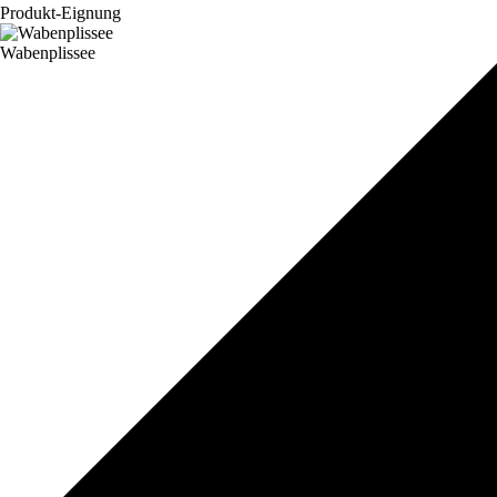
Produkt-Eignung
Wabenplissee