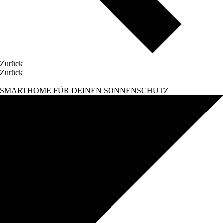
Zurück
Zurück
SMARTHOME FÜR DEINEN SONNENSCHUTZ