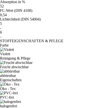
Absorption in %
52
FC-Wert (DIN 4108)
0,54
Lichtechtheit (DIN 54004)
5
-
6
-
STOFFEIGENSCHAFTEN & PFLEGE
Farbe
Violett
Reinigung & Pflege
Feucht abwischbar
abbürstbar
Eigenschaften
Öko - Tex
PVC-frei
halogenfrei