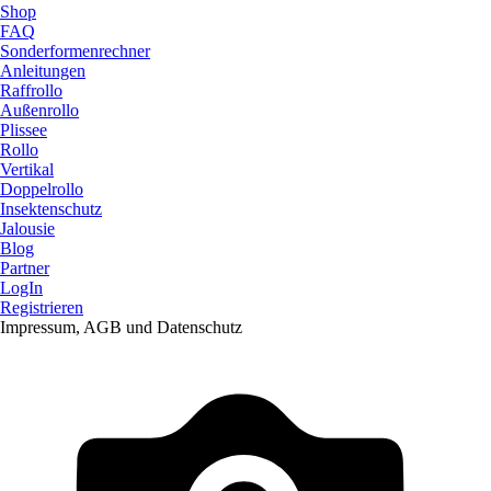
Shop
FAQ
Sonderformenrechner
Anleitungen
Raffrollo
Außenrollo
Plissee
Rollo
Vertikal
Doppelrollo
Insektenschutz
Jalousie
Blog
Partner
LogIn
Registrieren
Impressum, AGB und Datenschutz