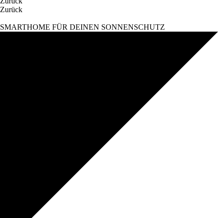
Zurück
Zurück
SMARTHOME FÜR DEINEN SONNENSCHUTZ