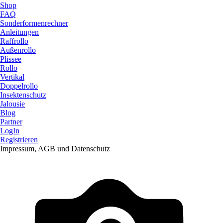
Shop
FAQ
Sonderformenrechner
Anleitungen
Raffrollo
Außenrollo
Plissee
Rollo
Vertikal
Doppelrollo
Insektenschutz
Jalousie
Blog
Partner
LogIn
Registrieren
Impressum, AGB und Datenschutz