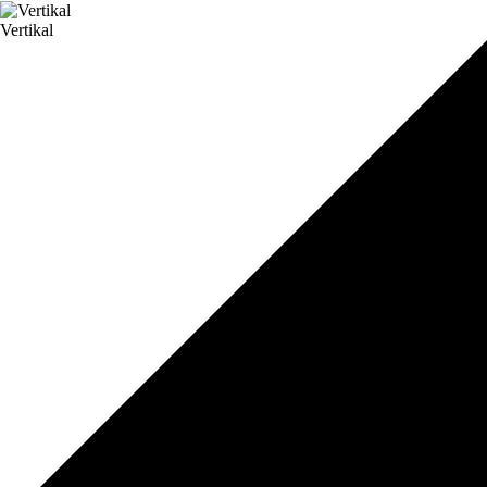
Vertikal