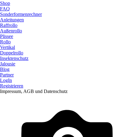
Shop
FAQ
Sonderformenrechner
Anleitungen
Raffrollo
Außenrollo
Plissee
Rollo
Vertikal
Doppelrollo
Insektenschutz
Jalousie
Blog
Partner
LogIn
Registrieren
Impressum, AGB und Datenschutz