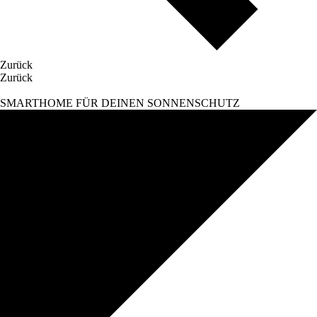
Zurück
Zurück
SMARTHOME FÜR DEINEN SONNENSCHUTZ