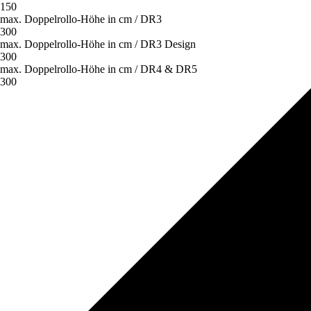
150
max. Doppelrollo-Höhe in cm / DR3
300
max. Doppelrollo-Höhe in cm / DR3 Design
300
max. Doppelrollo-Höhe in cm / DR4 & DR5
300