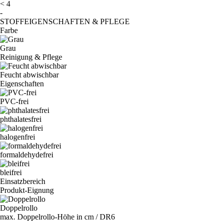
< 4
-
STOFFEIGENSCHAFTEN & PFLEGE
Farbe
Grau
Reinigung & Pflege
Feucht abwischbar
Eigenschaften
PVC-frei
phthalatesfrei
halogenfrei
formaldehydefrei
bleifrei
Einsatzbereich
Produkt-Eignung
Doppelrollo
max. Doppelrollo-Höhe in cm / DR6