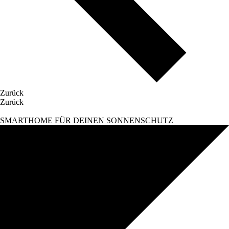
Zurück
Zurück
SMARTHOME FÜR DEINEN SONNENSCHUTZ