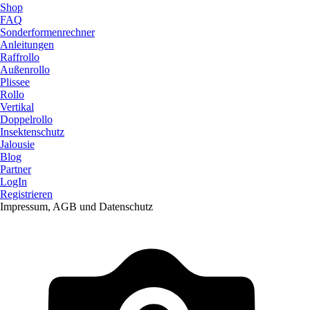
Shop
FAQ
Sonderformenrechner
Anleitungen
Raffrollo
Außenrollo
Plissee
Rollo
Vertikal
Doppelrollo
Insektenschutz
Jalousie
Blog
Partner
LogIn
Registrieren
Impressum, AGB und Datenschutz