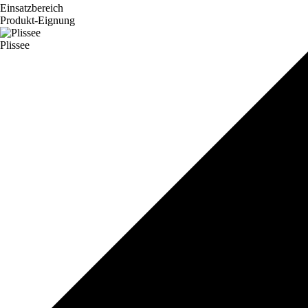
Einsatzbereich
Produkt-Eignung
Plissee