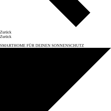
Zurück
Zurück
SMARTHOME FÜR DEINEN SONNENSCHUTZ