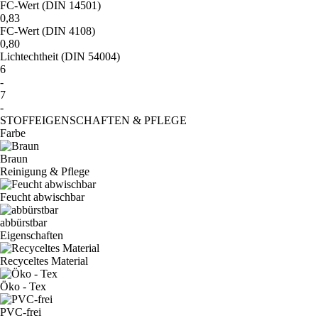
FC-Wert (DIN 14501)
0,83
FC-Wert (DIN 4108)
0,80
Lichtechtheit (DIN 54004)
6
-
7
-
STOFFEIGENSCHAFTEN & PFLEGE
Farbe
Braun
Reinigung & Pflege
Feucht abwischbar
abbürstbar
Eigenschaften
Recyceltes Material
Öko - Tex
PVC-frei