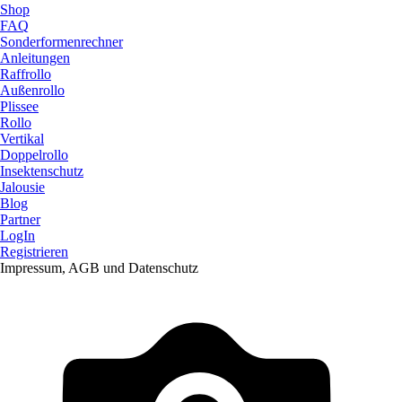
Shop
FAQ
Sonderformenrechner
Anleitungen
Raffrollo
Außenrollo
Plissee
Rollo
Vertikal
Doppelrollo
Insektenschutz
Jalousie
Blog
Partner
LogIn
Registrieren
Impressum, AGB und Datenschutz