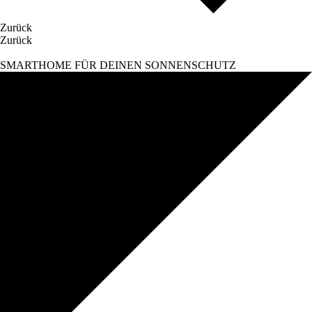
Zurück
Zurück
SMARTHOME FÜR DEINEN SONNENSCHUTZ