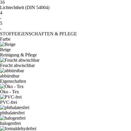
16
Lichtechtheit (DIN 54004)
4
-
5
-
STOFFEIGENSCHAFTEN & PFLEGE
Farbe
Beige
Reinigung & Pflege
Feucht abwischbar
abbürstbar
Eigenschaften
Öko - Tex
PVC-frei
phthalatesfrei
halogenfrei