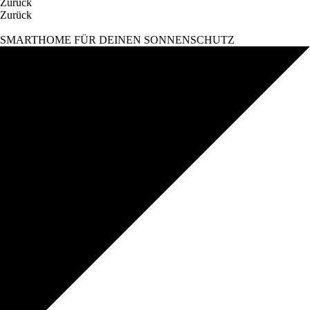
Zurück
Zurück
SMARTHOME FÜR DEINEN SONNENSCHUTZ