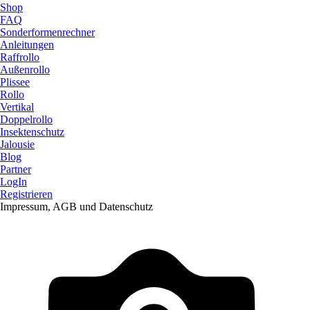
Shop
FAQ
Sonderformenrechner
Anleitungen
Raffrollo
Außenrollo
Plissee
Rollo
Vertikal
Doppelrollo
Insektenschutz
Jalousie
Blog
Partner
LogIn
Registrieren
Impressum, AGB und Datenschutz