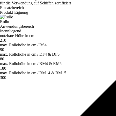
für die Verwendung auf Schiffen zertifiziert
Einsatzbereich
Produkt-Eignung
Rollo
Anwendungsbereich
nutzbare Höhe in cm
210
max. Rollohöhe in cm / RS4
90
max. Rollohöhe in cm / DF4 & DF5
80
max. Rollohöhe in cm / RM4 & RM5
180
max. Rollohöhe in cm / RM+4 & RM+5
300