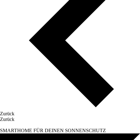
Zurück
Zurück
SMARTHOME FÜR DEINEN SONNENSCHUTZ