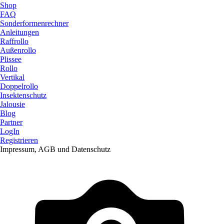
Shop
FAQ
Sonderformenrechner
Anleitungen
Raffrollo
Außenrollo
Plissee
Rollo
Vertikal
Doppelrollo
Insektenschutz
Jalousie
Blog
Partner
LogIn
Registrieren
Impressum, AGB und Datenschutz