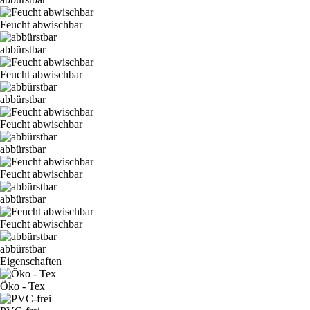
Feucht abwischbar
abbürstbar
Feucht abwischbar
abbürstbar
Feucht abwischbar
abbürstbar
Feucht abwischbar
abbürstbar
Feucht abwischbar
abbürstbar
Eigenschaften
Öko - Tex