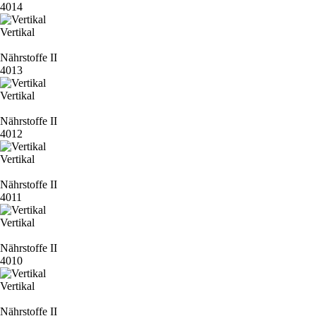
4014
Vertikal
Nährstoffe II
4013
Vertikal
Nährstoffe II
4012
Vertikal
Nährstoffe II
4011
Vertikal
Nährstoffe II
4010
Vertikal
Nährstoffe II