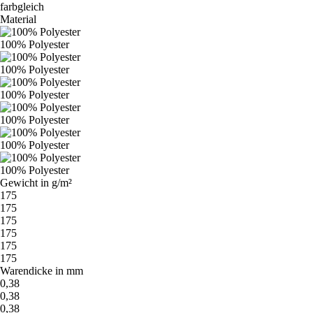
farbgleich
Material
100% Polyester
100% Polyester
100% Polyester
100% Polyester
100% Polyester
100% Polyester
Gewicht in g/m²
175
175
175
175
175
175
Warendicke in mm
0,38
0,38
0,38