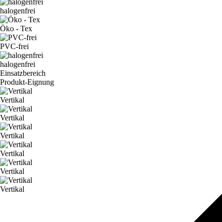
halogenfrei
Öko - Tex
PVC-frei
halogenfrei
Einsatzbereich
Produkt-Eignung
Vertikal
Vertikal
Vertikal
Vertikal
Vertikal
Vertikal