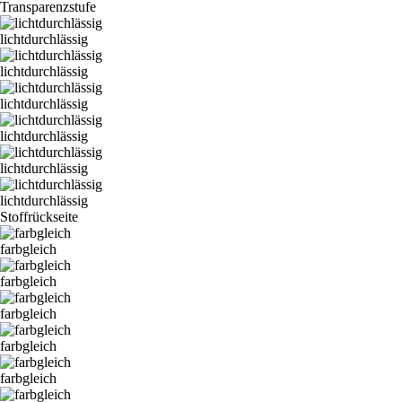
Transparenzstufe
lichtdurchlässig
lichtdurchlässig
lichtdurchlässig
lichtdurchlässig
lichtdurchlässig
lichtdurchlässig
Stoffrückseite
farbgleich
farbgleich
farbgleich
farbgleich
farbgleich