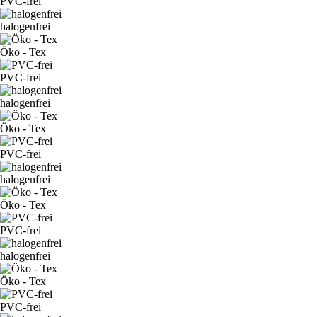
PVC-frei
halogenfrei
Öko - Tex
PVC-frei
halogenfrei
Öko - Tex
PVC-frei
halogenfrei
Öko - Tex
PVC-frei
halogenfrei
Öko - Tex
PVC-frei