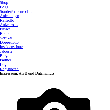
Shop
FAQ
Sonderformenrechner
Anleitungen
Raffrollo
Außenrollo
Plissee
Rollo
Vertikal
Doppelrollo
Insektenschutz
Jalousie
Blog
Partner
LogIn
Registrieren
Impressum, AGB und Datenschutz