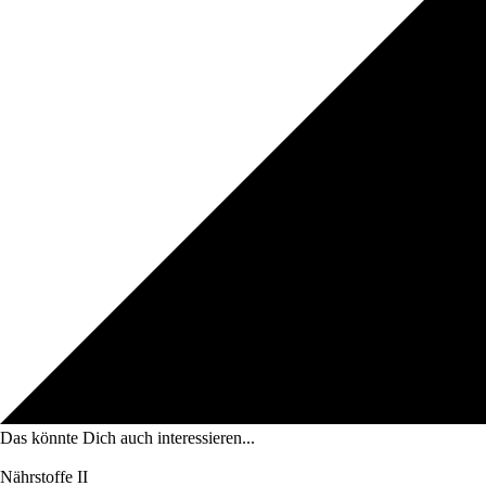
Das könnte Dich auch interessieren...
Nährstoffe II