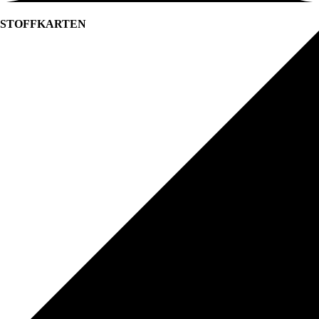
STOFFKARTEN