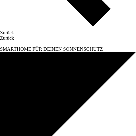
Zurück
Zurück
SMARTHOME FÜR DEINEN SONNENSCHUTZ